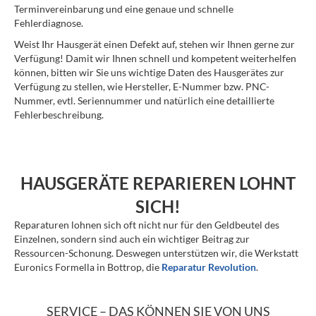
Terminvereinbarung und eine genaue und schnelle
Fehlerdiagnose.
Weist Ihr Hausgerät einen Defekt auf, stehen wir Ihnen gerne zur
Verfügung! Damit wir Ihnen schnell und kompetent weiterhelfen
können, bitten wir Sie uns wichtige Daten des Hausgerätes zur
Verfügung zu stellen, wie Hersteller, E-Nummer bzw. PNC-
Nummer, evtl. Seriennummer und natürlich eine detaillierte
Fehlerbeschreibung.
HAUSGERÄTE REPARIEREN LOHNT
SICH!
Reparaturen lohnen sich oft nicht nur für den Geldbeutel des
Einzelnen, sondern sind auch ein wichtiger Beitrag zur
Ressourcen-Schonung. Deswegen unterstützen wir, die Werkstatt
Euronics Formella in Bottrop, die
Reparatur Revolution
.
SERVICE – DAS KÖNNEN SIE VON UNS