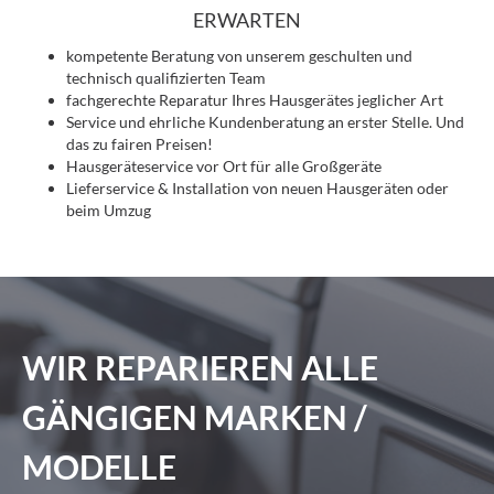
ERWARTEN
kompetente Beratung von unserem geschulten und
technisch qualifizierten Team
fachgerechte Reparatur Ihres Hausgerätes jeglicher Art
Service und ehrliche Kundenberatung an erster Stelle. Und
das zu fairen Preisen!
Hausgeräteservice vor Ort für alle Großgeräte
Lieferservice & Installation von neuen Hausgeräten oder
beim Umzug
WIR REPARIEREN ALLE
GÄNGIGEN MARKEN /
MODELLE