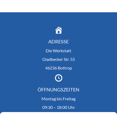
ADRESSE
Die Werkstatt
Gladbecker Str. 55
46236 Bottrop
ÖFFNUNGSZEITEN
Montag bis Freitag
09:30 – 18:00 Uhr
Samstag