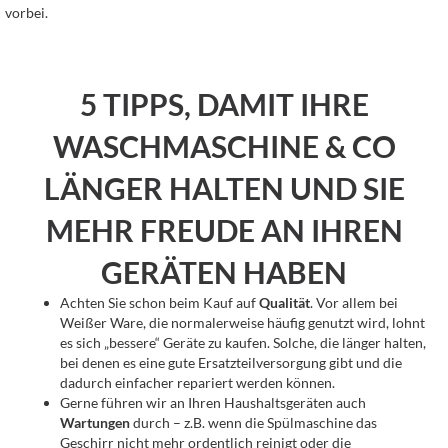
vorbei.
5 TIPPS, DAMIT IHRE
WASCHMASCHINE & CO
LÄNGER HALTEN UND SIE
MEHR FREUDE AN IHREN
GERÄTEN HABEN
Achten Sie schon beim Kauf auf
Qualität
. Vor allem bei
Weißer Ware, die normalerweise häufig genutzt wird, lohnt
es sich „bessere“ Geräte zu kaufen. Solche, die länger halten,
bei denen es eine gute Ersatzteilversorgung gibt und die
dadurch einfacher repariert werden können.
Gerne führen wir an Ihren Haushaltsgeräten auch
Wartungen
durch – z.B. wenn die Spülmaschine das
Geschirr nicht mehr ordentlich reinigt oder die