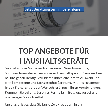
Jetzt Beratungstermin vereinbaren!
TOP ANGEBOTE FÜR
HAUSHALTSGERÄTE
Sie sind auf der Suche nach einer neuen Waschmaschine,
Spülmaschine oder einem anderen Haushaltsgerät? Dann sind sie
bei uns genau richtig! Wir bieten Ihnen eine breite Auswahl und
eine
kompetente und fachgerechte Beratung
. Mit uns zusammen
finden Sie garantiert das Wunschgerät nach Ihren Vorstellungen.
Kommen Sie bei uns,
Euronics Formella
in Bottrop, vorbei und
überzeugen Sie sich selbst.
Unser Ziel ist es, dass Sie lange Zeit Freude an Ihrem